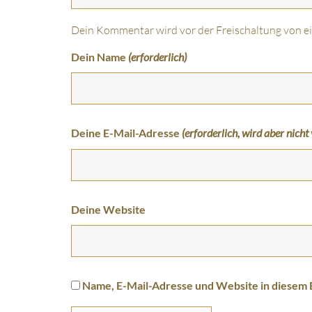
Dein Kommentar wird vor der Freischaltung von e
Dein Name
(erforderlich)
Deine E-Mail-Adresse
(erforderlich, wird aber nicht 
Deine Website
Name, E-Mail-Adresse und Website in diesem