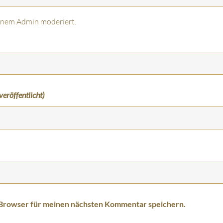
inem Admin moderiert.
veröffentlicht)
 Browser für meinen nächsten Kommentar speichern.