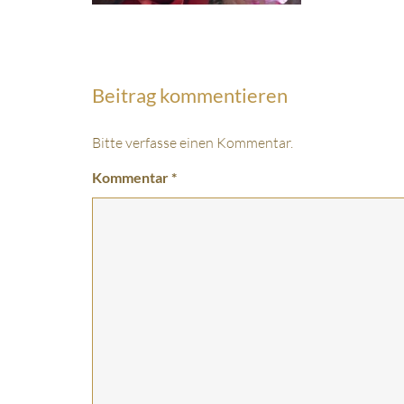
Beitrag kommentieren
Bitte verfasse einen Kommentar.
Kommentar
*